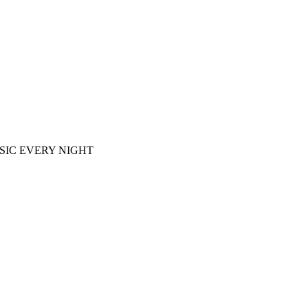
E MUSIC EVERY NIGHT