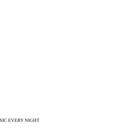
E MUSIC EVERY NIGHT