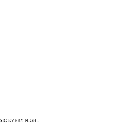
E MUSIC EVERY NIGHT