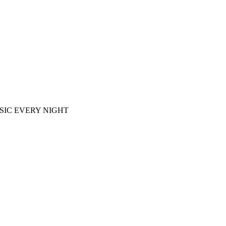
E MUSIC EVERY NIGHT