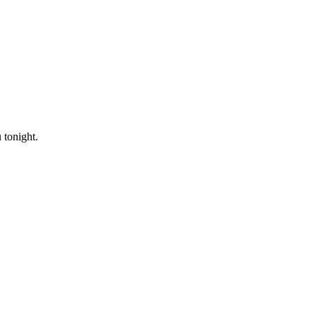
 tonight.