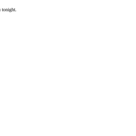
 tonight.