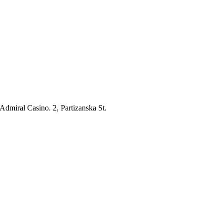
 Admiral Casino. 2, Partizanska St.