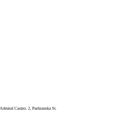
 Admiral Casino. 2, Partizanska St.