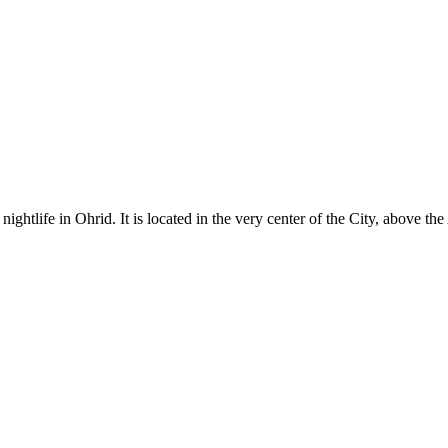
htlife in Ohrid. It is located in the very center of the City, above the