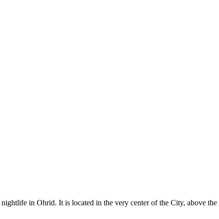
htlife in Ohrid. It is located in the very center of the City, above the